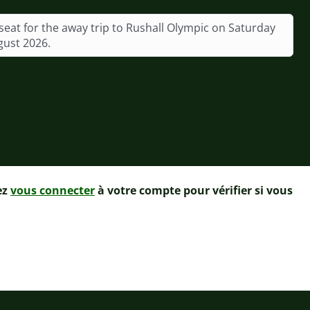
seat for the away trip to Rushall Olympic on Saturday
gust 2026.
ez
vous connecter
à votre compte pour vérifier si vous