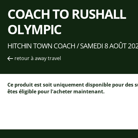
COACH TO RUSHALL
OLYMPIC
HITCHIN TOWN COACH /
SAMEDI 8 AOÛT 202
retour à away travel
Ce produit est soit uniquement disponible pour des su
êtes éligible pour l'acheter maintenant.