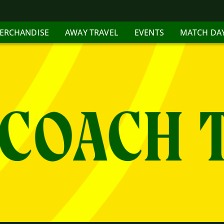
ERCHANDISE
AWAY TRAVEL
EVENTS
MATCH DA