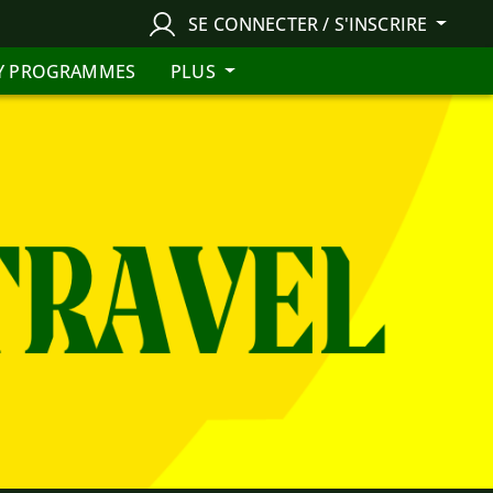
SE CONNECTER / S'INSCRIRE
Y PROGRAMMES
PLUS