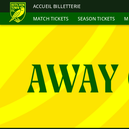
ACCUEIL BILLETTERIE
MATCH TICKETS
SEASON TICKETS
M