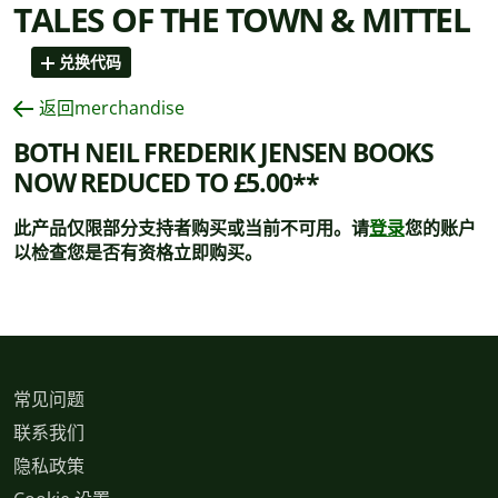
TALES OF THE TOWN & MITTEL
兑换代码
返回merchandise
BOTH NEIL FREDERIK JENSEN BOOKS
NOW REDUCED TO £5.00**
此产品仅限部分支持者购买或当前不可用。请
登录
您的账户
以检查您是否有资格立即购买。
常见问题
联系我们
隐私政策