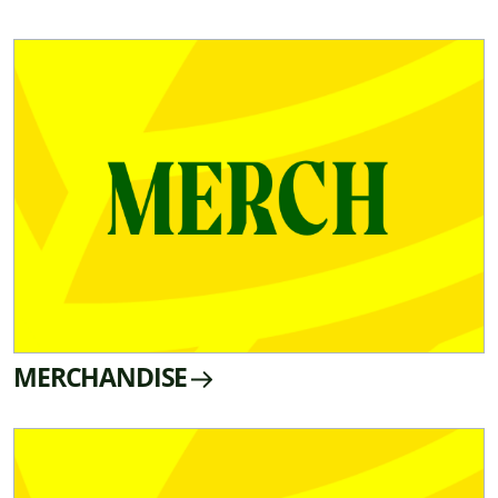
MERCHANDISE