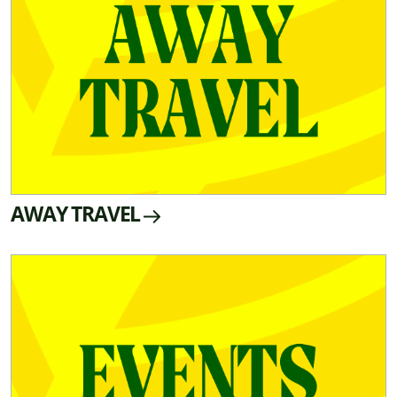
AWAY TRAVEL