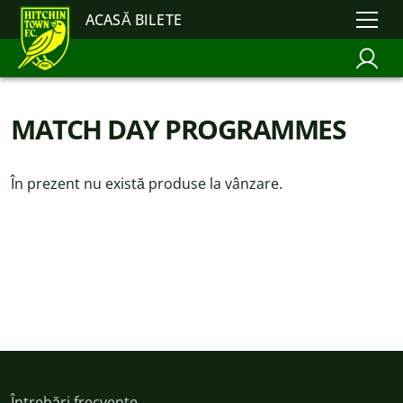
ACASĂ BILETE
MATCH DAY PROGRAMMES
În prezent nu există produse la vânzare.
Întrebări frecvente