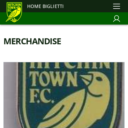
HOME BIGLIETTI
MERCHANDISE