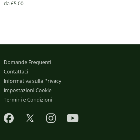
da £5.00
Domande Frequenti
Contattaci
Informativa sulla Privacy
Impostazioni Cookie
Termini e Condizioni