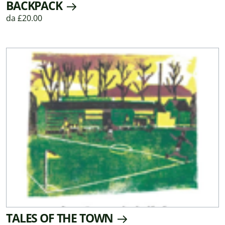
BACKPACK
da £20.00
TALES OF THE TOWN