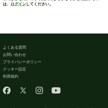
は、
ログイン
してください。
よくある質問
お問い合わせ
プライバシーポリシー
クッキー設定
利用規約