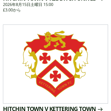
2026年8月15日土曜日 15:00
£3.00から
HITCHIN TOWN V KETTERING TOWN