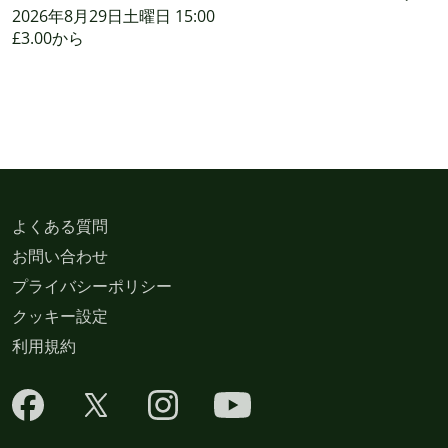
2026年8月29日土曜日 15:00
£3.00から
よくある質問
お問い合わせ
プライバシーポリシー
クッキー設定
利用規約