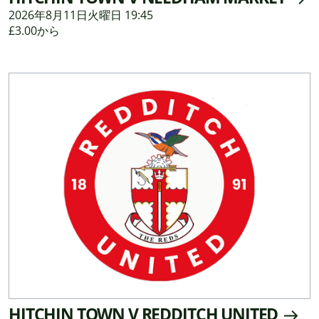
2026年8月11日火曜日 19:45
£3.00から
HITCHIN TOWN V REDDITCH UNITED