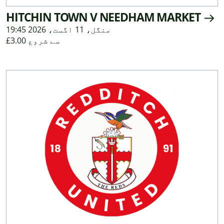
HITCHIN TOWN V NEEDHAM MARKET
منگل، 11 اگست، 2026 19:45
£3.00 سے شروع