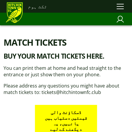
ٹکٹ ہوم
MATCH TICKETS
BUY YOUR MATCH TICKETS HERE.
You can print them at home and head straight to the
entrance or just show them on your phone.
Please address any questions you might have about
match tickets to: tickets@hitchintownfc.club
ڈسکاؤنٹ والی
قیمتیں دستیاب ہیں
یا نہیں، یہ
دیکھنے کے لیے