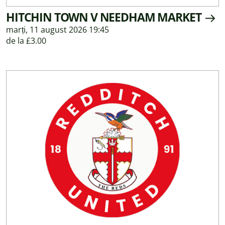
HITCHIN TOWN V NEEDHAM MARKET
marți, 11 august 2026 19:45
de la £3.00