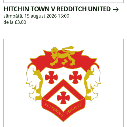
HITCHIN TOWN V REDDITCH UNITED
sâmbătă, 15 august 2026 15:00
de la £3.00