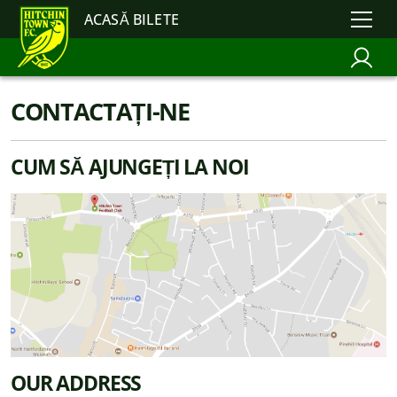
ACASĂ BILETE
CONTACTAȚI-NE
CUM SĂ AJUNGEȚI LA NOI
OUR ADDRESS