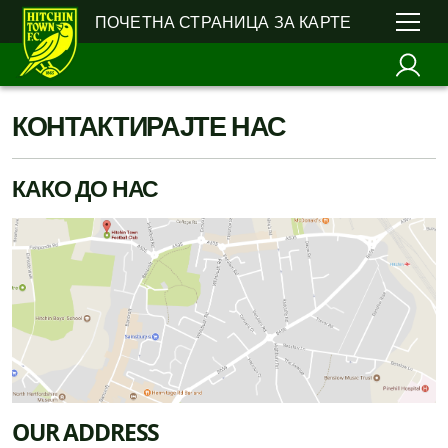
ПОЧЕТНА СТРАНИЦА ЗА КАРТЕ
КОНТАКТИРАЈТЕ НАС
КАКО ДО НАС
OUR ADDRESS