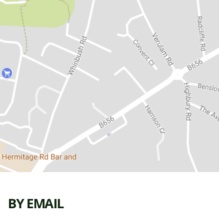
BY EMAIL