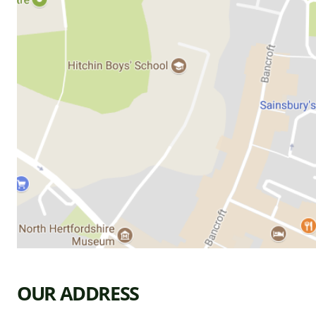
OUR ADDRESS