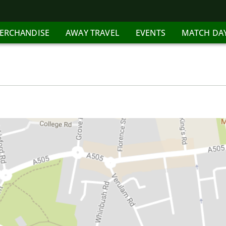
ERCHANDISE
AWAY TRAVEL
EVENTS
MATCH DA