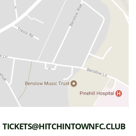
TICKETS@HITCHINTOWNFC.CLUB